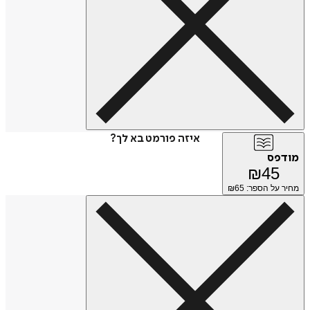
איזה פורמט בא לך?
מודפס
₪
45
מחיר על הספר: ₪
65