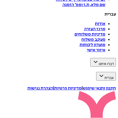
שם מלא, ת.ז ומס
'
הזמנה
עברית
אודות
מרכז העזרה
מדיניות משלוחים
מעקב משלוח
מועדון לקוחות
איזור אישי
דברו איתנו
עברית
תקנון ותנאי שימוש
|
מדיניות פרטיות
|
הצהרת נגישות