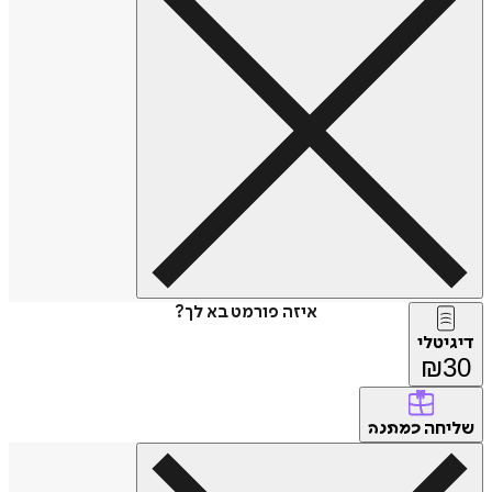
איזה פורמט בא לך?
דיגיטלי
₪
30
שליחה
כמתנה