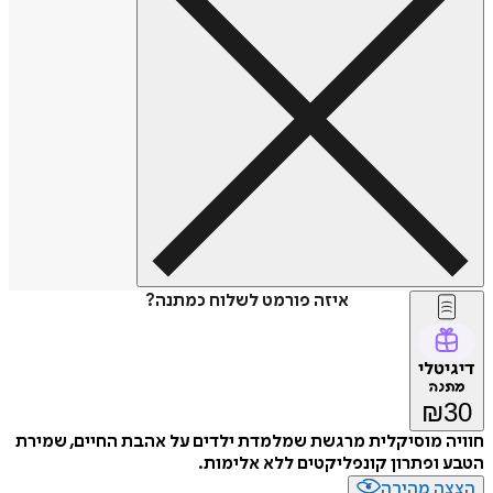
איזה פורמט לשלוח כמתנה?
דיגיטלי
מתנה
₪
30
חוויה מוסיקלית מרגשת שמלמדת ילדים על אהבת החיים, שמירת
הטבע ופתרון קונפליקטים ללא אלימות.
הצצה מהירה