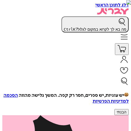
דלג לתוכן הראשי
מה בא לך לקרוא במקום לגלול?
K
Ctrl
יש עוגיות, יש ספרים, חסר רק קפה.
המשך גלישה מהווה
הסכמה
למדיניות הפרטיות
הבנתי