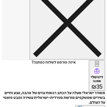
איזה פורמט לשלוח כמתנה?
דיגיטלי
מתנה
₪
35
משורר ישראלי מעלה על הכתב רגשות עזים של אהבה, טבע וחיים
בשירים שמשקפים מורשת ספרדית-ישראלית עשירה ומבט פואטי
על העולם.