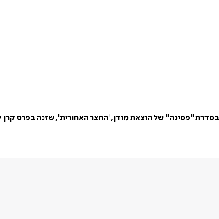
 בסדרת "פסיכה" של הוצאת מודן, 'החצר האחורית', שזכה בפרס קרן קס