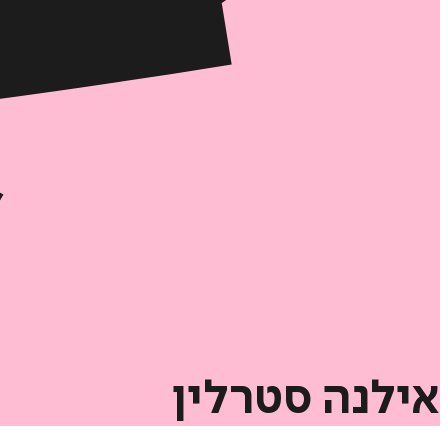
אילנה
סטרלין