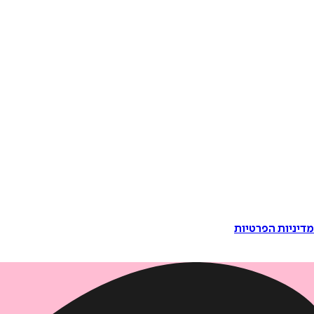
דיניות הפרטיות