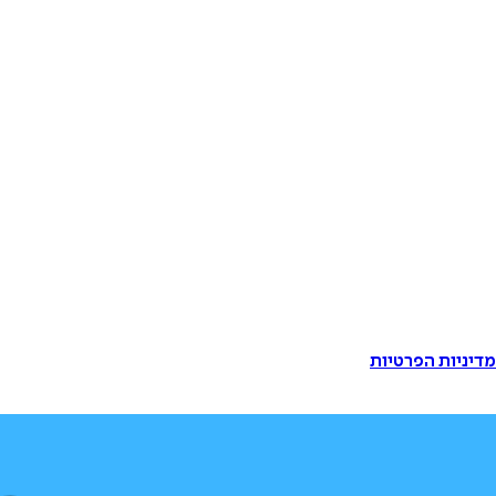
דיניות הפרטיות