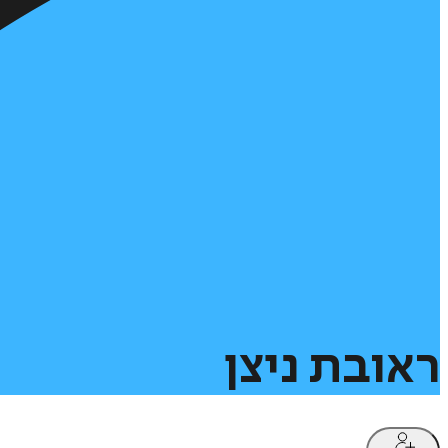
ראובת
ניצן