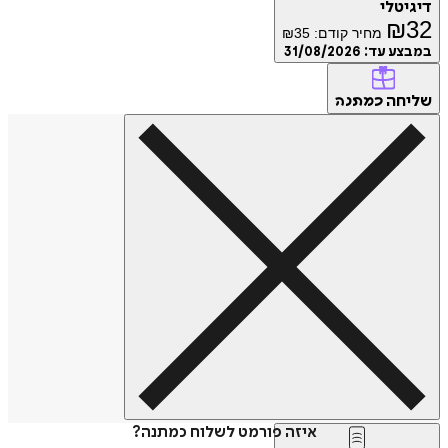
דיגיטלי
₪
32
מחיר קודם:
35
₪
במבצע עד:
31/08/2026
שליחה
כמתנה
איזה פורמט לשלוח כמתנה?