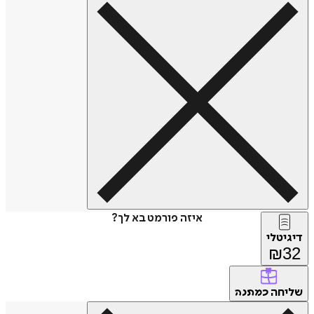
איזה פורמט בא לך?
דיגיטלי
₪
32
שליחה
כמתנה