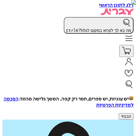
דלג לתוכן הראשי
מה בא לך לקרוא במקום לגלול?
K
Ctrl
יש עוגיות, יש ספרים, חסר רק קפה.
המשך גלישה מהווה
הסכמה
למדיניות הפרטיות
הבנתי