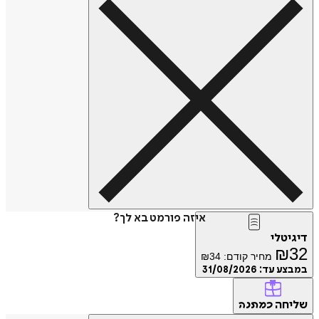
איזה פורמט בא לך?
דיגיטלי
₪
32
מחיר קודם:
34
₪
במבצע עד:
31/08/2026
שליחה
כמתנה