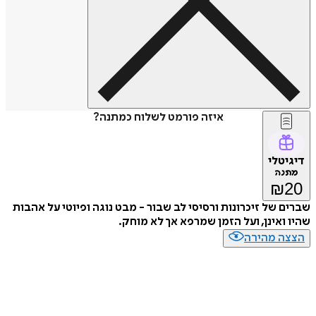
איזה פורמט לשלוח כמתנה?
דיגיטלי
מתנה
₪
20
שברים של זיכרונות ורסיסי לב שבור - מבט נוגה ופיוטי על אהבות
שהיו ואינן, ועל הזמן שמרפא אך לא מוחק.
הצצה מהירה