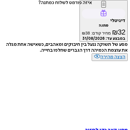
איזה פורמט לשלוח כמתנה?
דיגיטלי
מתנה
₪
32
מחיר קודם:
38
₪
במבצע עד:
31/08/2026
מסע של תשוקה ננעל בין חיבוקים ומאהבים, כשאישה אחת מגלה
את עוצמת הכמיהה דרך הגברים שחלפו בחייה.
הצצה מהירה