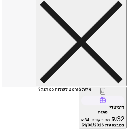
איזה פורמט לשלוח כמתנה?
דיגיטלי
מתנה
₪
32
מחיר קודם:
34
₪
במבצע עד:
31/08/2026