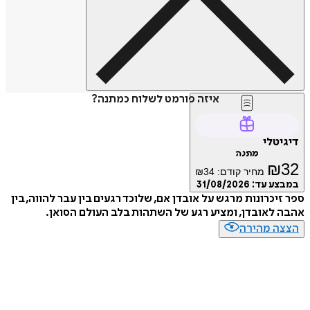
איזה פורמט לשלוח כמתנה?
דיגיטלי
מתנה
₪
32
מחיר קודם:
34
₪
במבצע עד:
31/08/2026
ספר זיכרונות מרגש על אובדן אם, שלוכד רגעים בין עבר להווה, בין
אהבה לאובדן, ומציע רגע של השתהות בלב העולם הסואן.
הצצה מהירה