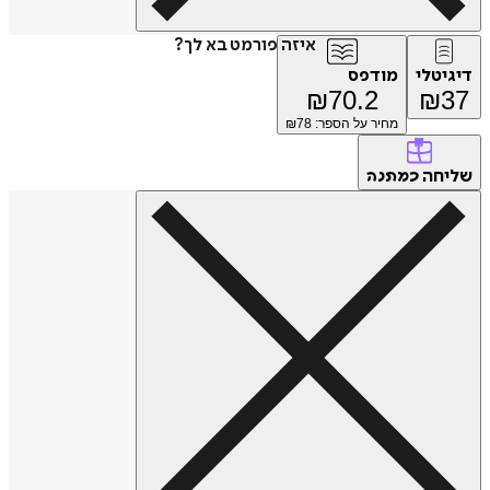
איזה פורמט בא לך?
דיגיטלי
מודפס
₪
70.2
₪
37
מחיר על הספר: ₪
78
שליחה
כמתנה