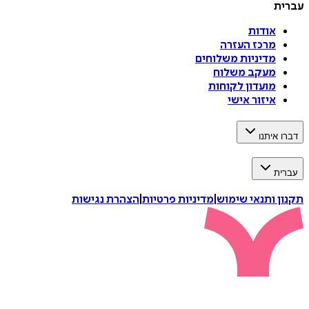
עברית
אודות
מרכז העזרה
מדיניות משלוחים
מעקב משלוח
מועדון לקוחות
איזור אישי
דברו איתנו
עברית
תקנון ותנאי שימוש
|
מדיניות פרטיות
|
הצהרת נגישות