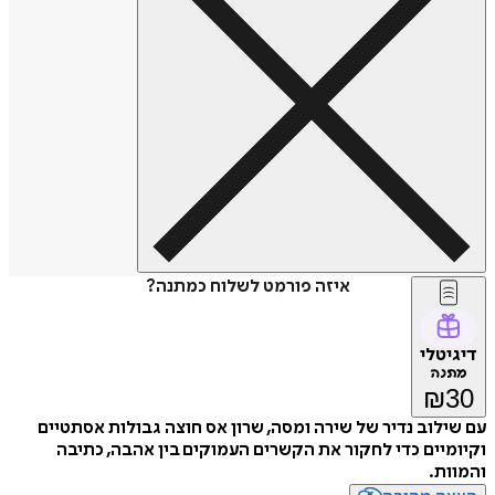
איזה פורמט לשלוח כמתנה?
דיגיטלי
מתנה
₪
30
עם שילוב נדיר של שירה ומסה, שרון אס חוצה גבולות אסתטיים
וקיומיים כדי לחקור את הקשרים העמוקים בין אהבה, כתיבה
והמוות.