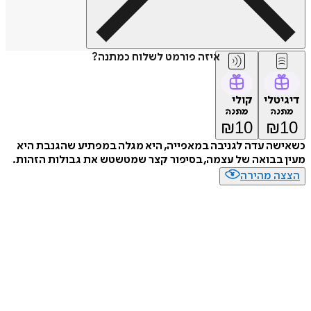
איזה פורמט לשלוח כמתנה?
דיגיטלי
קולי
מתנה
מתנה
₪
10
₪
10
כשאישה עדה לגניבה במאפייה, היא מגלה במפתיע שהגנבת היא
מעין בבואה של עצמה, בסיפור קצר שמטשטש את גבולות הזהות.
הצצה מהירה