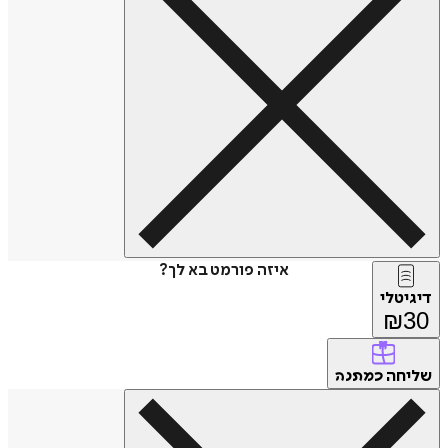
איזה פורמט בא לך?
דיגיטלי
₪
30
שליחה
כמתנה