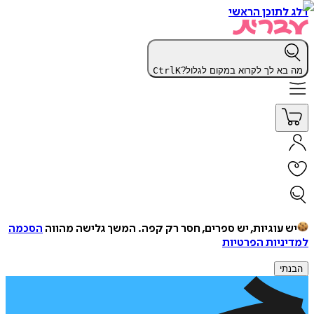
דלג לתוכן הראשי
מה בא לך לקרוא במקום לגלול?
K
Ctrl
יש עוגיות, יש ספרים, חסר רק קפה.
המשך גלישה מהווה
הסכמה
למדיניות הפרטיות
הבנתי