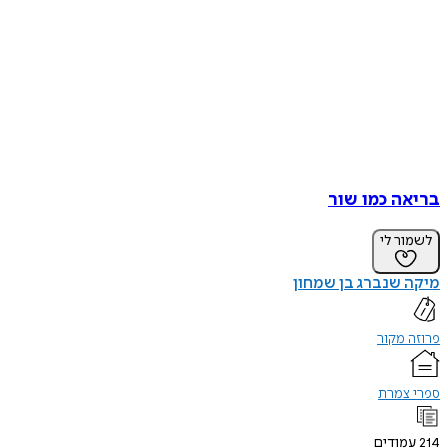
בריאה כמו שור
לשמור לי
מיקה שנברג בן שמחון
פרוזה מקור
ספרי צמרת
214
עמודים