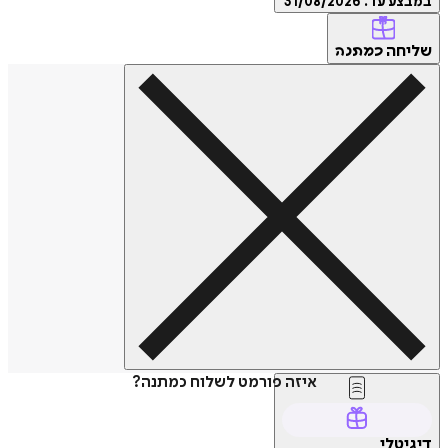
במבצע עד:
31/08/2026
שליחה
כמתנה
איזה פורמט לשלוח כמתנה?
דיגיטלי