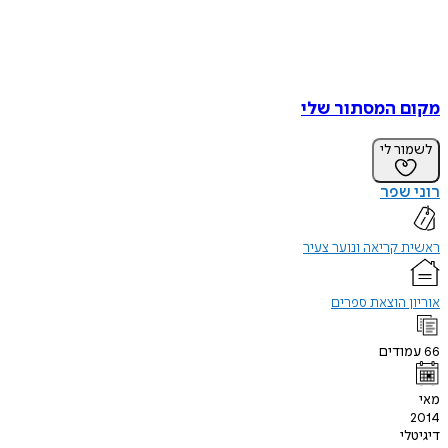
מקום המסתור שלי
לשמור לי
רוני שפר
ראשית קריאה ונוער צעיר
אוריון הוצאת ספרים
66
עמודים
מאי
2014
דיגיטלי