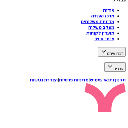
עברית
אודות
מרכז העזרה
מדיניות משלוחים
מעקב משלוח
מועדון לקוחות
איזור אישי
דברו איתנו
עברית
תקנון ותנאי שימוש
|
מדיניות פרטיות
|
הצהרת נגישות