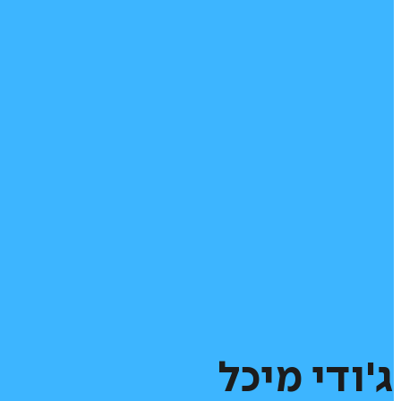
ג'ודי
מיכל