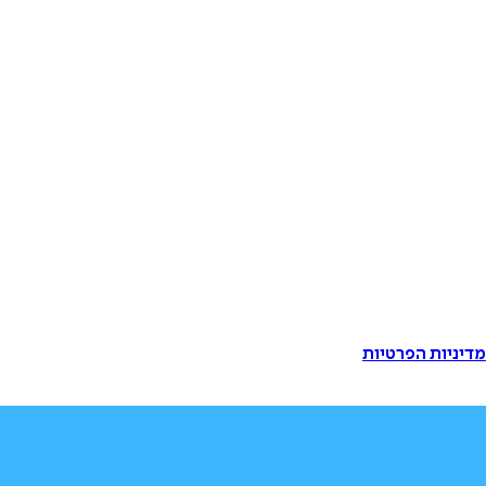
דיניות הפרטיות