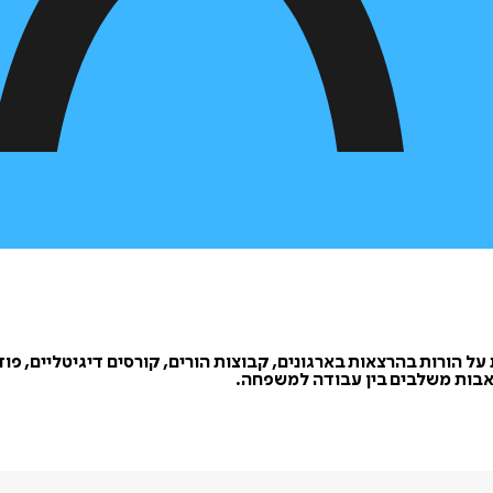
על הורות בהרצאות בארגונים, קבוצות הורים, קורסים דיגיטליים, פ
אבות משלבים בין עבודה למשפחה.