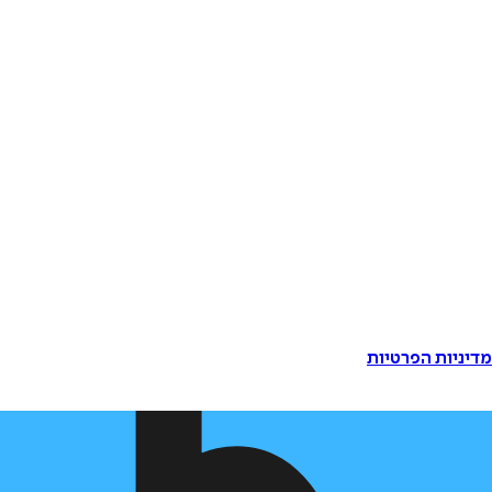
דיניות הפרטיות