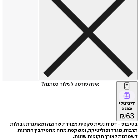
איזה פורמט לשלוח כמתנה?
דיגיטלי
מתנה
₪
63
בטי בופ - דמות נשית סקסית מצוירת שחוצה ומאתגרת גבולות
תרבות, מגדר ופוליטיקה, ומשקפת מתח מתמיד בין חתרנות
לשמרנות לאורך תקופות שונות.