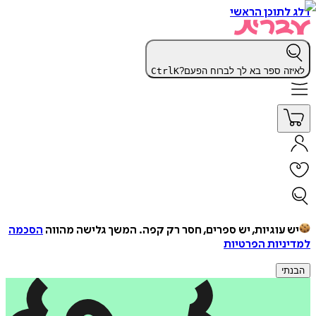
דלג לתוכן הראשי
לאיזה ספר בא לך לברוח הפעם?
K
Ctrl
יש עוגיות, יש ספרים, חסר רק קפה.
המשך גלישה מהווה
הסכמה
למדיניות הפרטיות
הבנתי