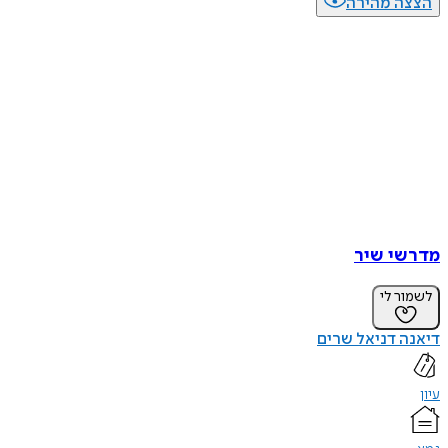
הצצה מהירה
מדרשי שיר
לשמור לי
דיאנה דניאל שרים
עיון