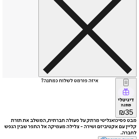
איזה פורמט לשלוח כמתנה?
דיגיטלי
מתנה
₪
35
מבט פסיכואנליטי מרתק על פעולה חברתית, המשלב את תורת
קליין עם אקטיביזם ושירה - צלילה מעמיקה אל התפר שבין הנפש
לחברה.