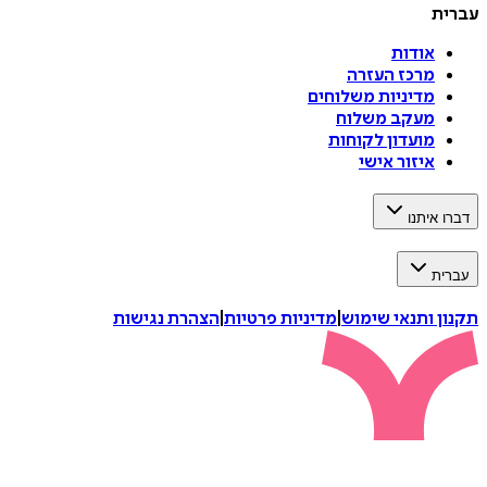
עברית
אודות
מרכז העזרה
מדיניות משלוחים
מעקב משלוח
מועדון לקוחות
איזור אישי
דברו איתנו
עברית
תקנון ותנאי שימוש
|
מדיניות פרטיות
|
הצהרת נגישות