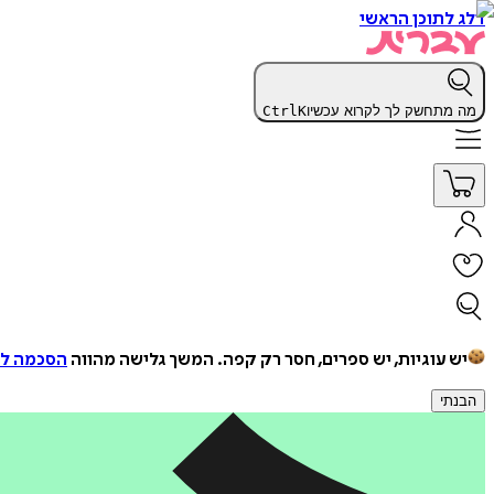
דלג לתוכן הראשי
מה מתחשק לך לקרוא עכשיו
K
Ctrl
יש עוגיות, יש ספרים, חסר רק קפה.
המשך גלישה מהווה
הסכמה למ
הבנתי