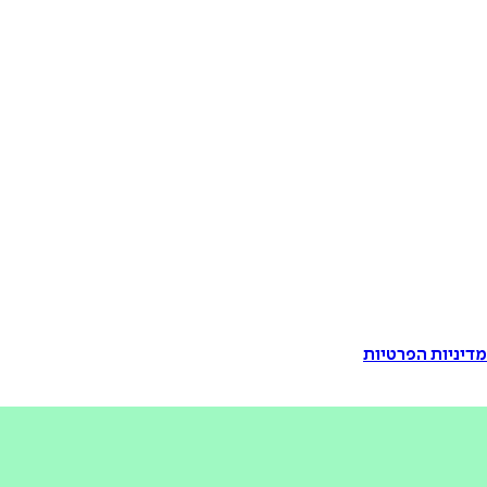
דיניות הפרטיות