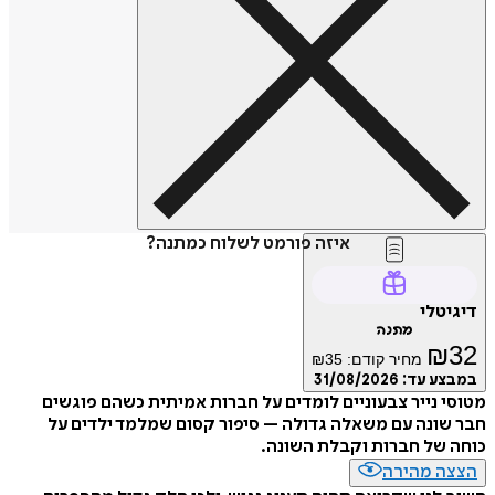
איזה פורמט לשלוח כמתנה?
דיגיטלי
מתנה
₪
32
מחיר קודם:
35
₪
במבצע עד:
31/08/2026
מטוסי נייר צבעוניים לומדים על חברות אמיתית כשהם פוגשים
חבר שונה עם משאלה גדולה – סיפור קסום שמלמד ילדים על
כוחה של חברות וקבלת השונה.
הצצה מהירה