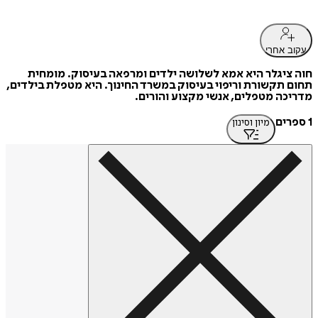
עקוב אחרי
חוה ציגלר היא אמא לשלושה ילדים ומרפאה בעיסוק. מומחית
תחום תקשורת וריפוי בעיסוק במשרד החינוך. היא מטפלת בילדים,
מדריכה מטפלים, אנשי מקצוע והורים.
1 ספרים
מיון וסינון