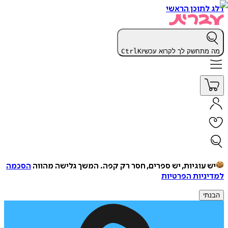
דלג לתוכן הראשי
מה מתחשק לך לקרוא עכשיו
K
Ctrl
יש עוגיות, יש ספרים, חסר רק קפה.
המשך גלישה מהווה
הסכמה
למדיניות הפרטיות
הבנתי