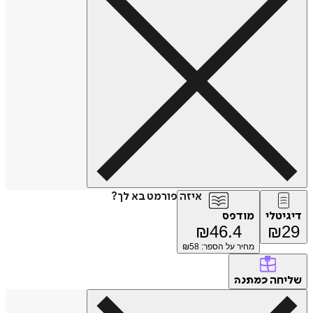
איזה פורמט בא לך?
דיגיטלי
מודפס
₪
46.4
₪
29
מחיר על הספר: ₪
58
שליחה
כמתנה