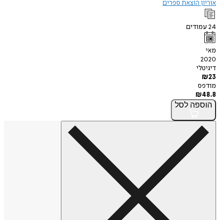
אוריון הוצאת ספרים
24
עמודים
מאי
2020
דיגיטלי
₪
23
מודפס
₪
48.8
הוספה
לסל