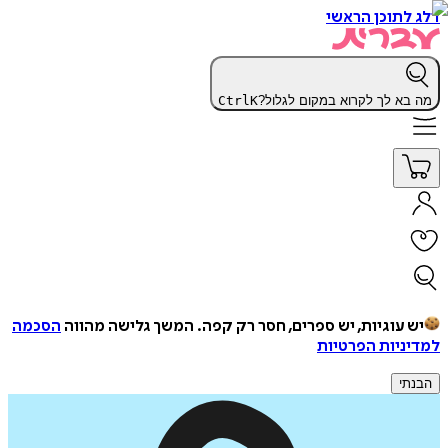
דלג לתוכן הראשי
מה בא לך לקרוא במקום לגלול?
K
Ctrl
יש עוגיות, יש ספרים, חסר רק קפה.
המשך גלישה מהווה
הסכמה
למדיניות הפרטיות
הבנתי