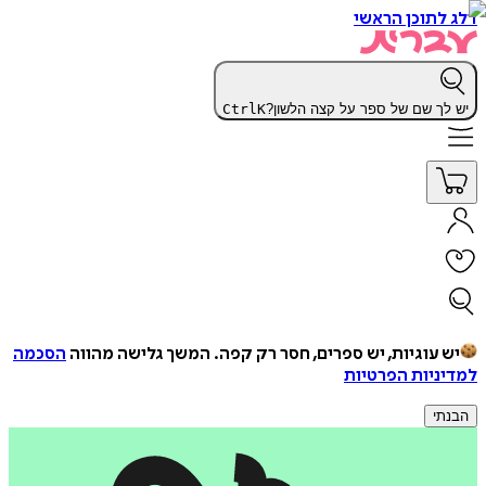
דלג לתוכן הראשי
יש לך שם של ספר על קצה הלשון?
K
Ctrl
יש עוגיות, יש ספרים, חסר רק קפה.
המשך גלישה מהווה
הסכמה
למדיניות הפרטיות
הבנתי