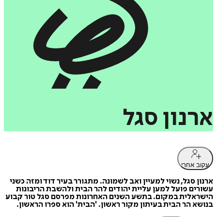
ארנון
סגל
עקוב אחרי
ארנון סגל, נשוי למעיין ואב לשמונה. מתגורר בעיר דוד ומזה כשני
עשורים פועל למען עליית יהודים להר הבית ולהשבת הריבונות
הישראלית במקום. בתשע השנים האחרונות מפרסם סגל טור קבוע
בנושא הר הבית בעיתון מקור ראשון. 'הבית' הוא ספרו הראשון.