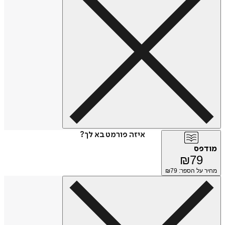
איזה פורמט בא לך?
מודפס
₪
79
מחיר על הספר: ₪
79