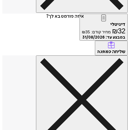
איזה פורמט בא לך?
דיגיטלי
₪
32
מחיר קודם:
35
₪
במבצע עד:
31/08/2026
שליחה
כמתנה