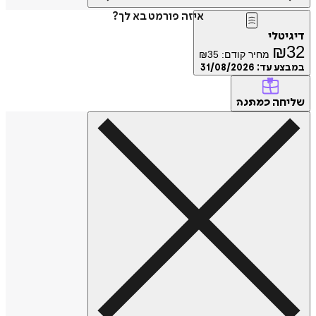
איזה פורמט בא לך?
דיגיטלי
₪
32
מחיר קודם:
35
₪
במבצע עד:
31/08/2026
שליחה
כמתנה