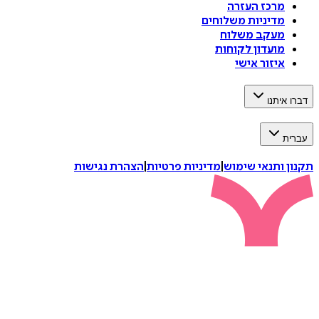
מרכז העזרה
מדיניות משלוחים
מעקב משלוח
מועדון לקוחות
איזור אישי
דברו איתנו
עברית
תקנון ותנאי שימוש
|
מדיניות פרטיות
|
הצהרת נגישות