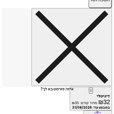
איזה פורמט בא לך?
דיגיטלי
₪
32
מחיר קודם:
35
₪
במבצע עד:
31/08/2026