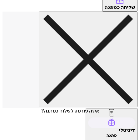
שליחה
כמתנה
איזה פורמט לשלוח כמתנה?
דיגיטלי
מתנה