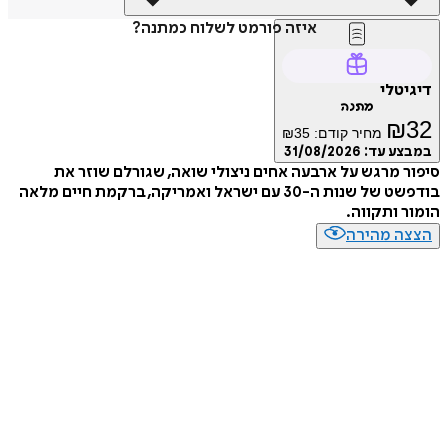
איזה פורמט לשלוח כמתנה?
דיגיטלי
מתנה
₪
32
מחיר קודם:
35
₪
במבצע עד:
31/08/2026
סיפור מרגש על ארבעה אחים ניצולי שואה, שגורלם שוזר את
בודפשט של שנות ה-30 עם ישראל ואמריקה, ברקמת חיים מלאה
הומור ותקווה.
הצצה מהירה