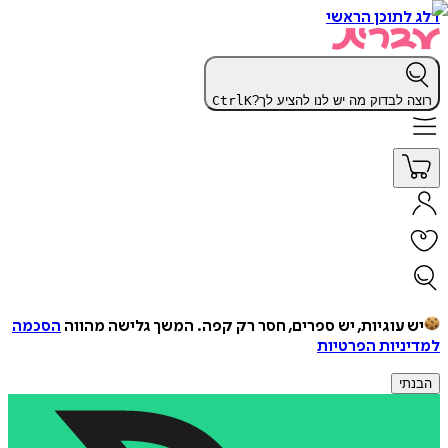
דלג לתוכן הראשי
רוצה לבדוק מה יש לנו להציע לך?
K
Ctrl
יש עוגיות, יש ספרים, חסר רק קפה.
המשך גלישה מהווה
הסכמה
למדיניות הפרטיות
הבנתי