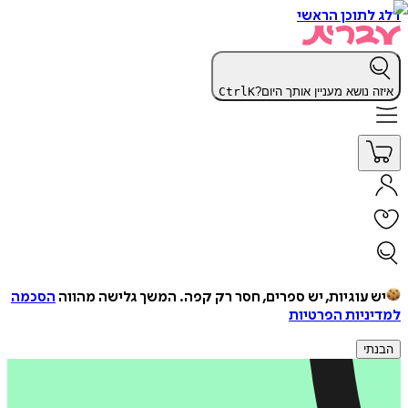
דלג לתוכן הראשי
איזה נושא מעניין אותך היום?
K
Ctrl
יש עוגיות, יש ספרים, חסר רק קפה.
המשך גלישה מהווה
הסכמה
למדיניות הפרטיות
הבנתי