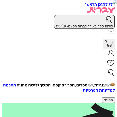
דלג לתוכן הראשי
לאיזה ספר בא לך לברוח הפעם?
K
Ctrl
יש עוגיות, יש ספרים, חסר רק קפה.
המשך גלישה מהווה
הסכמה
למדיניות הפרטיות
הבנתי