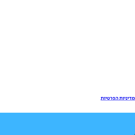
דיניות הפרטיות