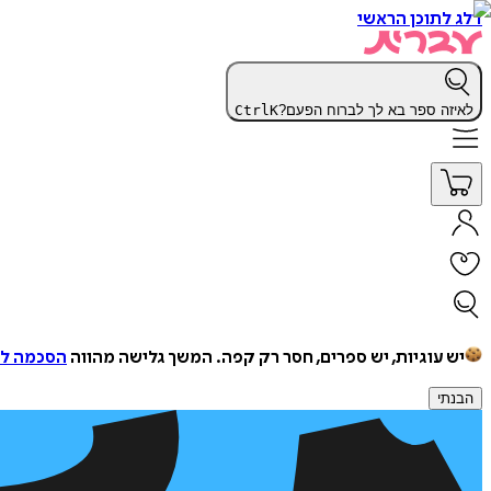
דלג לתוכן הראשי
לאיזה ספר בא לך לברוח הפעם?
K
Ctrl
יש עוגיות, יש ספרים, חסר רק קפה.
המשך גלישה מהווה
הסכמה למ
הבנתי