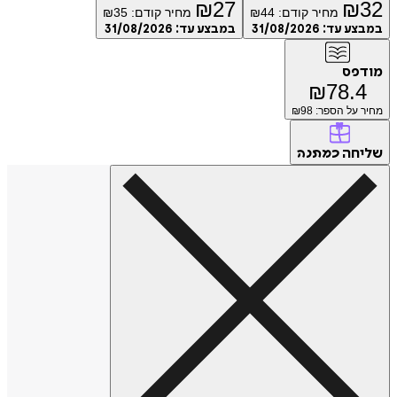
₪
27
₪
32
מחיר קודם:
44
₪
מחיר קודם:
35
₪
במבצע עד:
31/08/2026
במבצע עד:
31/08/2026
מודפס
₪
78.4
מחיר על הספר: ₪
98
שליחה
כמתנה