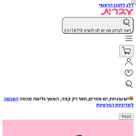
דלג לתוכן הראשי
רוצה לבדוק מה יש לנו להציע לך?
K
Ctrl
יש עוגיות, יש ספרים, חסר רק קפה.
המשך גלישה מהווה
הסכמה
למדיניות הפרטיות
הבנתי