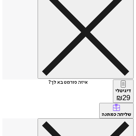
איזה פורמט בא לך?
דיגיטלי
₪
29
שליחה
כמתנה