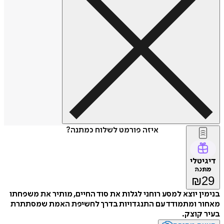
איזה פורמט לשלוח כמתנה?
דיגיטלי
מתנה
₪
29
בנימין יוצא למסע רוחני לגלות את סוד החיים, מותיר את משפחתו
מאחור ומתמודד עם התנגדויות בדרך לחשיפת האמת שמסתתרת
בעיר קוצק.