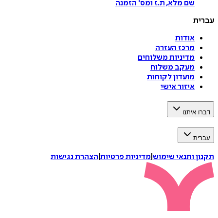
שם מלא, ת.ז ומס
'
הזמנה
עברית
אודות
מרכז העזרה
מדיניות משלוחים
מעקב משלוח
מועדון לקוחות
איזור אישי
דברו איתנו
עברית
תקנון ותנאי שימוש
|
מדיניות פרטיות
|
הצהרת נגישות