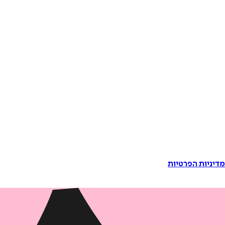
דיניות הפרטיות