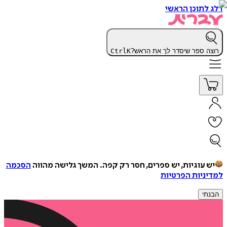
דלג לתוכן הראשי
רוצה ספר שיסדר לך את הראש?
K
Ctrl
יש עוגיות, יש ספרים, חסר רק קפה.
המשך גלישה מהווה
הסכמה
למדיניות הפרטיות
הבנתי