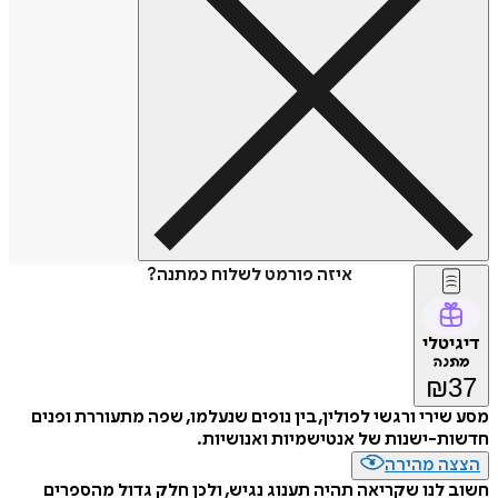
איזה פורמט לשלוח כמתנה?
דיגיטלי
מתנה
₪
37
מסע שירי ורגשי לפולין, בין נופים שנעלמו, שפה מתעוררת ופנים
חדשות-ישנות של אנטישמיות ואנושיות.
הצצה מהירה
חשוב לנו שקריאה תהיה תענוג נגיש, ולכן חלק גדול מהספרים