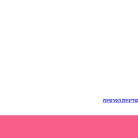
דיניות הפרטיות