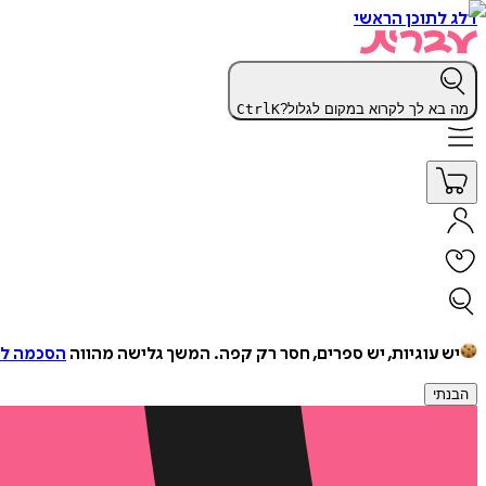
דלג לתוכן הראשי
מה בא לך לקרוא במקום לגלול?
K
Ctrl
יש עוגיות, יש ספרים, חסר רק קפה.
המשך גלישה מהווה
הסכמה למ
הבנתי