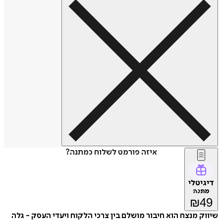
איזה פורמט לשלוח כמתנה?
דיגיטלי
מתנה
₪
49
שיווק מנצח הוא חיבור מושלם בין צרכי הלקוח ויעדי העסק - גלה