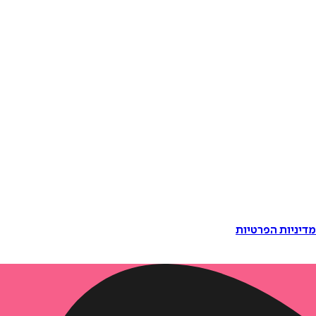
דיניות הפרטיות