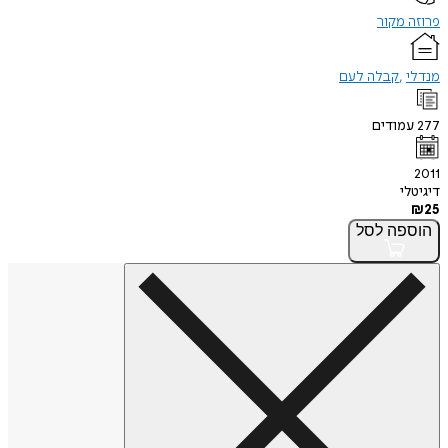
פרוזה מקור
מנדלי
קבלה לעם
277
עמודים
2011
דיגיטלי
₪
25
הוספה
לסל