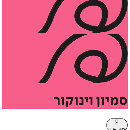
סמיון
וינוקור
עקוב אחרי