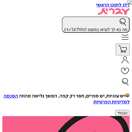
דלג לתוכן הראשי
מה בא לך לקרוא במקום לגלול?
K
Ctrl
יש עוגיות, יש ספרים, חסר רק קפה.
המשך גלישה מהווה
הסכמה
למדיניות הפרטיות
הבנתי