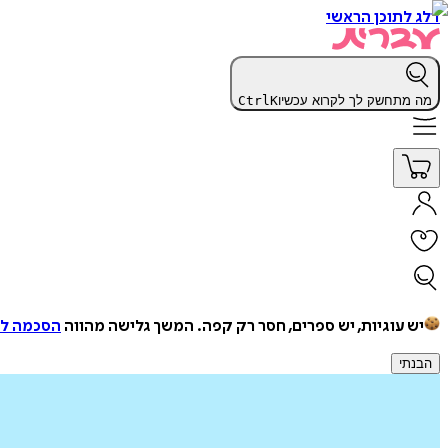
דלג לתוכן הראשי
מה מתחשק לך לקרוא עכשיו
K
Ctrl
יש עוגיות, יש ספרים, חסר רק קפה.
המשך גלישה מהווה
הסכמה למ
הבנתי