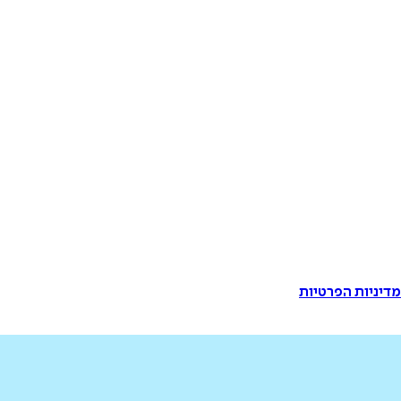
דיניות הפרטיות