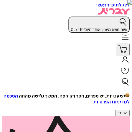
דלג לתוכן הראשי
איזה נושא מעניין אותך היום?
K
Ctrl
יש עוגיות, יש ספרים, חסר רק קפה.
המשך גלישה מהווה
הסכמה
למדיניות הפרטיות
הבנתי