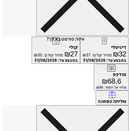
איזה פורמט בא לך?
דיגיטלי
קולי
₪
27
₪
32
מחיר קודם:
37
₪
מחיר קודם:
35
₪
במבצע עד:
31/08/2026
במבצע עד:
31/08/2026
מודפס
₪
68.6
מחיר על הספר: ₪
98
שליחה
כמתנה