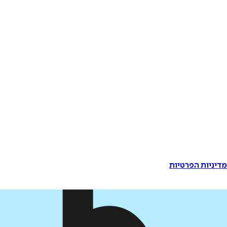
דיניות הפרטיות