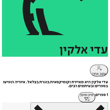
עדי
אלקין
עקוב אחרי
עדי אלקין היא מאיירת וקומיקסאית בוגרת בצלאל. איוריה הופיעו
בספרים ובעיתונים רבים.
1 ספרים
מיון וסינון