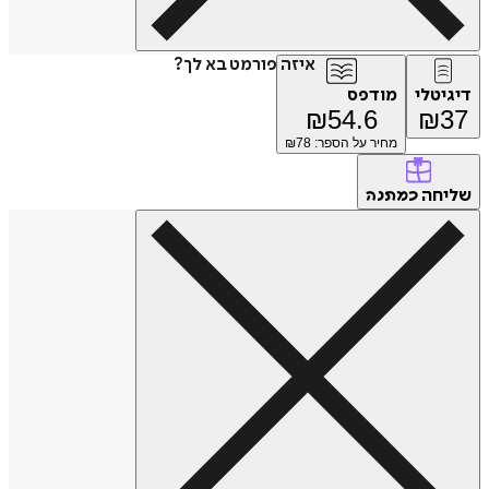
איזה פורמט בא לך?
דיגיטלי
מודפס
₪
54.6
₪
37
מחיר על הספר: ₪
78
שליחה
כמתנה