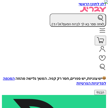
דלג לתוכן הראשי
לאיזה ספר בא לך לברוח הפעם?
K
Ctrl
יש עוגיות, יש ספרים, חסר רק קפה.
המשך גלישה מהווה
הסכמה
למדיניות הפרטיות
הבנתי