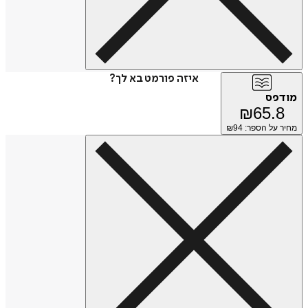
איזה פורמט בא לך?
מודפס
₪
65.8
מחיר על הספר: ₪
94