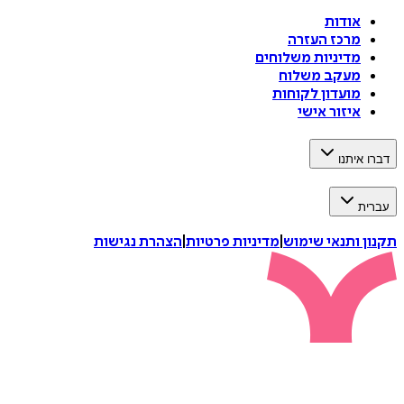
אודות
מרכז העזרה
מדיניות משלוחים
מעקב משלוח
מועדון לקוחות
איזור אישי
דברו איתנו
עברית
תקנון ותנאי שימוש
|
מדיניות פרטיות
|
הצהרת נגישות