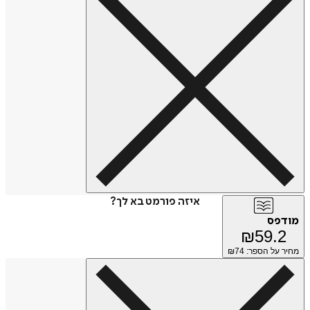
איזה פורמט בא לך?
מודפס
₪
59.2
מחיר על הספר: ₪
74