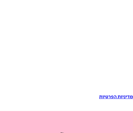
דיניות הפרטיות