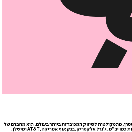
וסטרן, מהפקולטות לשיווק המכובדות ביותר בעולם. הוא מחברם של