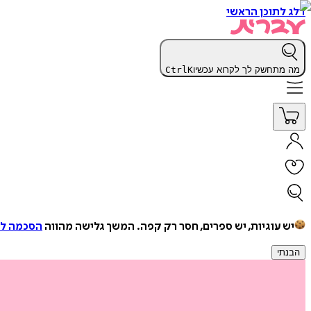
דלג לתוכן הראשי
מה מתחשק לך לקרוא עכשיו
K
Ctrl
יש עוגיות, יש ספרים, חסר רק קפה.
המשך גלישה מהווה
הסכמה למ
הבנתי