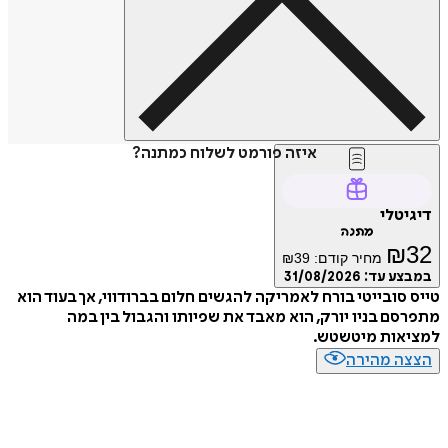
איזה פורמט לשלוח כמתנה?
דיגיטלי
מתנה
₪
32
מחיר קודם:
39
₪
במבצע עד:
31/08/2026
טייס סובייטי בורח לאמריקה להגשים חלום בברודווי, אך בעוד הוא
מתפרסם בניו יורק, הוא מאבד את שפיותו והגבול בין במה
למציאות מיטשטש.
הצצה מהירה