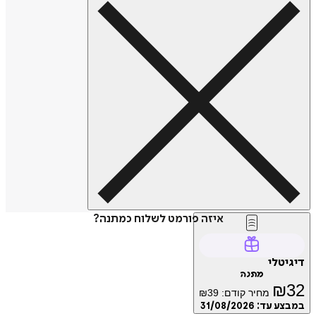
איזה פורמט לשלוח כמתנה?
דיגיטלי
מתנה
₪
32
מחיר קודם:
39
₪
במבצע עד:
31/08/2026