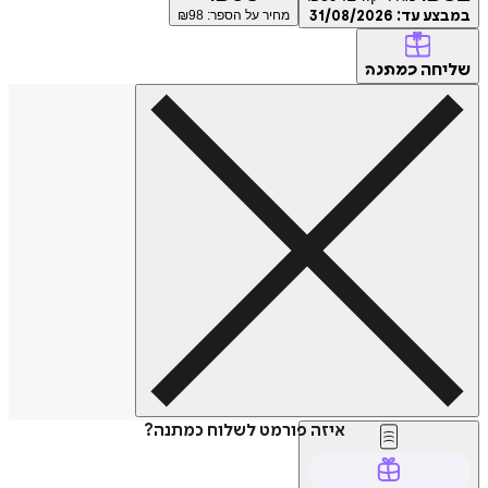
במבצע עד:
31/08/2026
מחיר על הספר: ₪
98
שליחה
כמתנה
איזה פורמט לשלוח כמתנה?