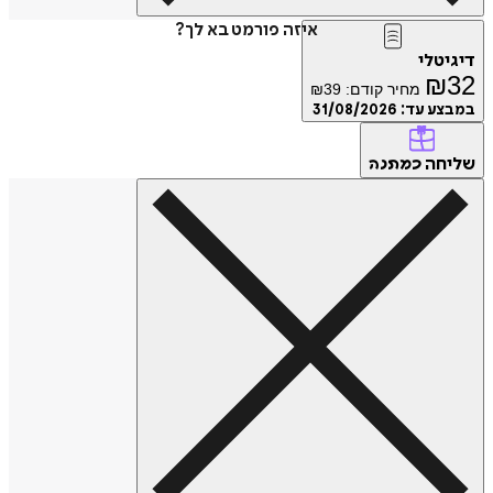
איזה פורמט בא לך?
דיגיטלי
₪
32
מחיר קודם:
39
₪
במבצע עד:
31/08/2026
שליחה
כמתנה