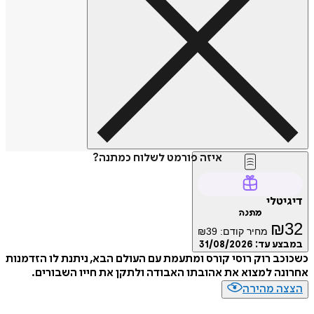
איזה פורמט לשלוח כמתנה?
דיגיטלי
מתנה
₪
32
מחיר קודם:
39
₪
במבצע עד:
31/08/2026
כשכוכב רוק רוסי קורס ומתעמת עם העולם הבא, ניתנת לו הזדמנות
אחרונה למצוא את אהובתו האבודה ולתקן את חייו השבורים.
הצצה מהירה