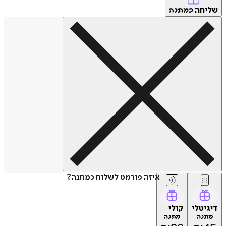
שליחה
כמתנה
איזה פורמט לשלוח כמתנה?
דיגיטלי
קולי
מתנה
מתנה