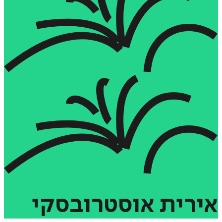
אירית
אוסטרובסקי