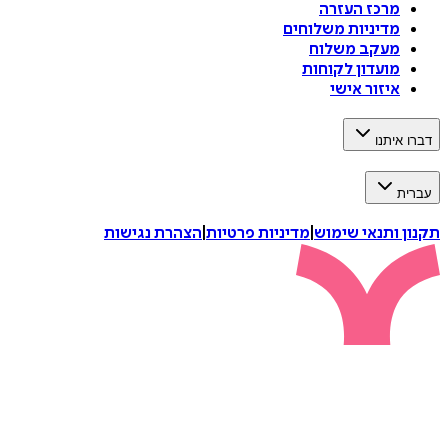
מרכז העזרה
מדיניות משלוחים
מעקב משלוח
מועדון לקוחות
איזור אישי
דברו איתנו
עברית
תקנון ותנאי שימוש
|
מדיניות פרטיות
|
הצהרת נגישות