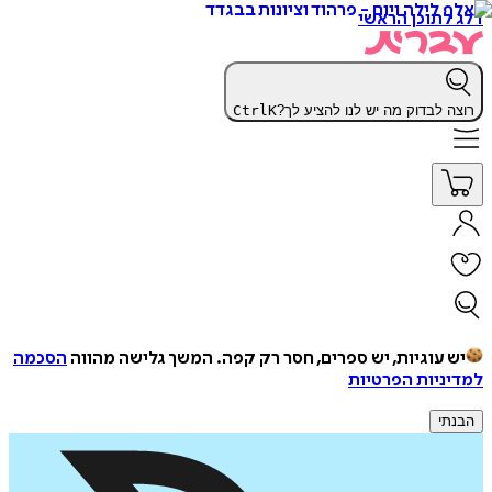
דלג לתוכן הראשי
רוצה לבדוק מה יש לנו להציע לך?
K
Ctrl
יש עוגיות, יש ספרים, חסר רק קפה.
המשך גלישה מהווה
הסכמה
למדיניות הפרטיות
הבנתי