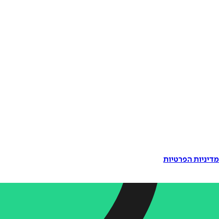
דיניות הפרטיות