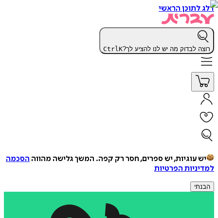
דלג לתוכן הראשי
רוצה לבדוק מה יש לנו להציע לך?
K
Ctrl
יש עוגיות, יש ספרים, חסר רק קפה.
המשך גלישה מהווה
הסכמה
למדיניות הפרטיות
הבנתי