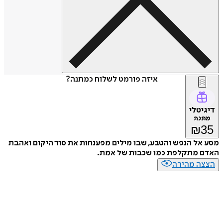
איזה פורמט לשלוח כמתנה?
דיגיטלי
מתנה
₪
35
מסע אל הנפש והטבע, שבו מילים מפענחות את סוד היקום ואהבת
האדם מתקלפת כמו שכבות של אמת.
הצצה מהירה