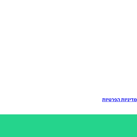
דיניות הפרטיות